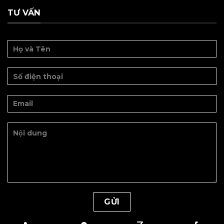
TƯ VẤN