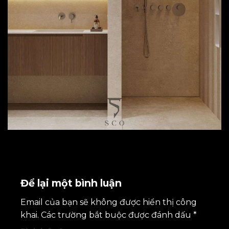
Để lại một bình luận
Email của bạn sẽ không được hiển thị công
khai.
Các trường bắt buộc được đánh dấu
*