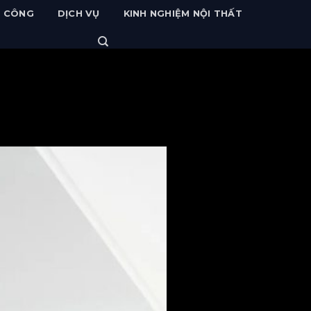
I CÔNG
DỊCH VỤ
KINH NGHIỆM NỘI THẤT