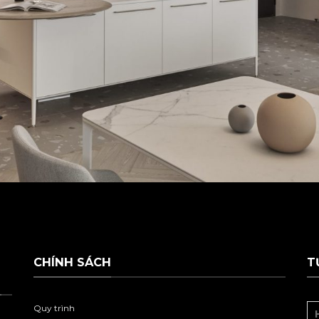
CHÍNH SÁCH
T
Quy trình