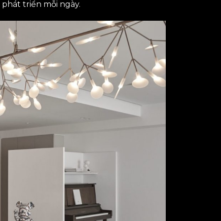
 phát triển mỗi ngày.