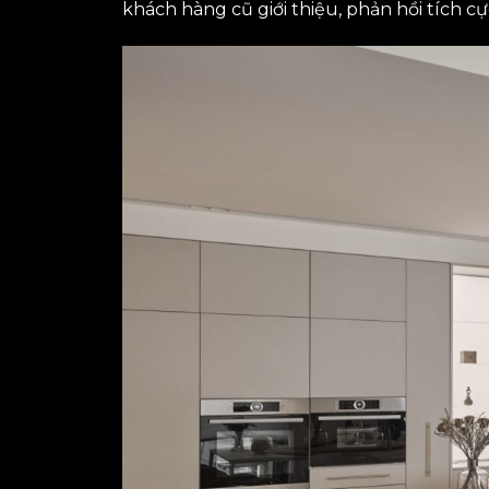
khách hàng cũ giới thiệu, phản hồi tích c